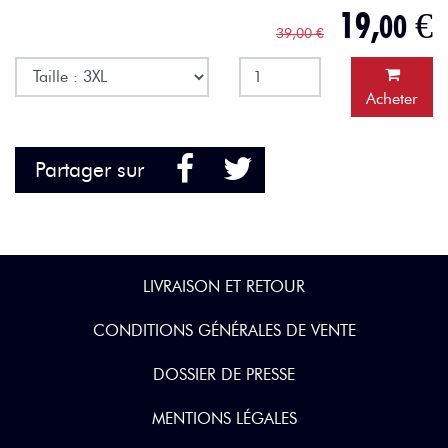
19,
€
00
39,00 €
Acheter
Facebook
Twitter
Partager sur
LIVRAISON ET RETOUR
CONDITIONS GÉNÉRALES DE VENTE
DOSSIER DE PRESSE
MENTIONS LÉGALES