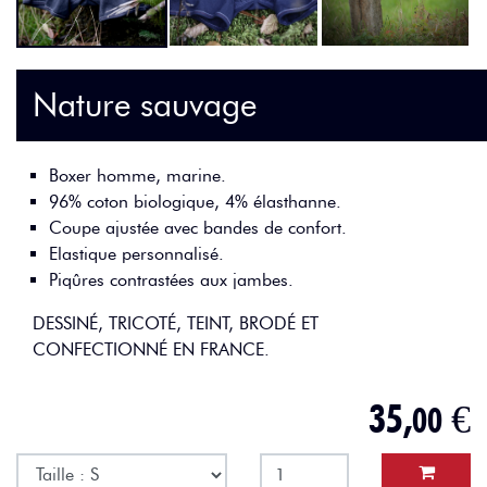
Nature sauvage
Boxer homme, marine.
96% coton biologique, 4% élasthanne.
Coupe ajustée avec bandes de confort.
Elastique personnalisé.
Piqûres contrastées aux jambes.
DESSINÉ, TRICOTÉ, TEINT, BRODÉ ET
CONFECTIONNÉ EN FRANCE.
35,
€
00