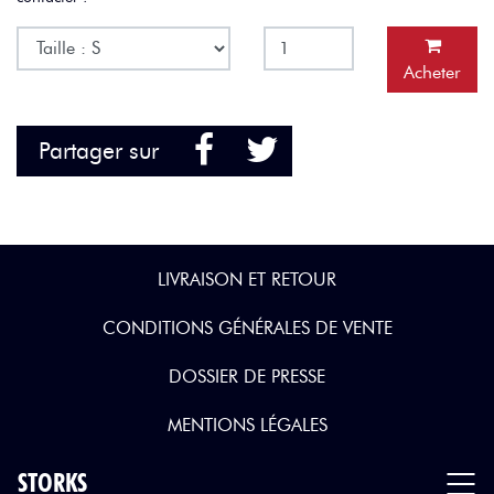
Acheter
Facebook
Twitter
Partager sur
LIVRAISON ET RETOUR
CONDITIONS GÉNÉRALES DE VENTE
DOSSIER DE PRESSE
MENTIONS LÉGALES
STORKS